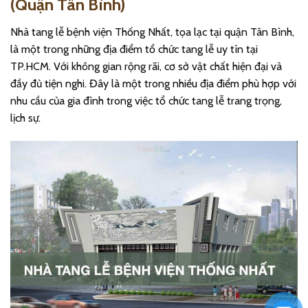
(Quận Tân Bình)
Nhà tang lễ bệnh viện Thống Nhất, tọa lạc tại quận Tân Bình,
là một trong những địa điểm tổ chức tang lễ uy tín tại
TP.HCM. Với không gian rộng rãi, cơ sở vật chất hiện đại và
đầy đủ tiện nghi. Đây là một trong nhiều địa điểm phù hợp với
nhu cầu của gia đình trong việc tổ chức tang lễ trang trọng,
lịch sự.