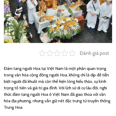
Đánh giá post
Đám tang người Hoa tại Việt Nam là một phần quan trọng
trong văn hóa cộng đồng người Hoa, không chỉ là dịp để tiễn
biệt người đã khuất mà còn thể hiện lòng hiếu thảo, sự kính
trọng tổ tiên và giá trị gia đình. Với lịch sử di cư lâu đời, nghi
thức đám tang người Hoa ở Việt Nam đã giao thoa với văn
hóa địa phương, nhưng vẫn giữ nét đặc trưng từ truyền thống
Trung Hoa.