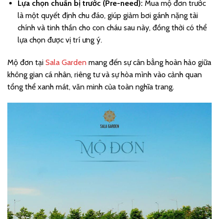
Lựa chọn chuẩn bị trước (Pre-need):
Mua mộ đơn trước
là một quyết định chu đáo, giúp giảm bơi gánh nặng tài
chính và tinh thần cho con cháu sau này, đồng thời có thể
lựa chọn được vị trí ưng ý.
Mộ đơn tại
Sala Garden
mang đến sự cân bằng hoàn hảo giữa
không gian cá nhân, riêng tư và sự hòa mình vào cảnh quan
tổng thể xanh mát, văn minh của toàn nghĩa trang.