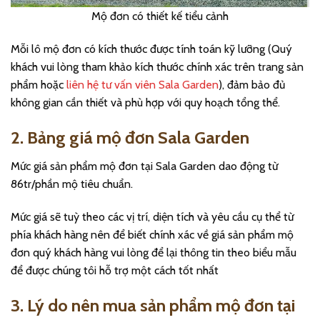
Mộ đơn có thiết kế tiểu cảnh
Mỗi lô mộ đơn có kích thước được tính toán kỹ lưỡng (Quý
khách vui lòng tham khảo kích thước chính xác trên trang sản
phẩm hoặc
liên hệ tư vấn viên Sala Garden
), đảm bảo đủ
không gian cần thiết và phù hợp với quy hoạch tổng thể.
2. Bảng giá mộ đơn Sala Garden
Mức giá sản phẩm mộ đơn tại Sala Garden dao động từ
86tr/phần mộ tiêu chuẩn.
Mức giá sẽ tuỳ theo các vị trí, diện tích và yêu cầu cụ thể từ
phía khách hàng nên để biết chính xác về giá sản phẩm mộ
đơn quý khách hàng vui lòng để lại thông tin theo biểu mẫu
để được chúng tôi hỗ trợ một cách tốt nhất
3. Lý do nên mua sản phẩm mộ đơn tại