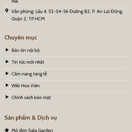
Nai
Văn phòng: Lầu 4, 52-54-56 Đường B2, P. An Lợi Đông,
Quận 2, TP.HCM
Chuyên mục
Bản tin nội bộ
Tin tức mới nhất
Cẩm nang tang lễ
Wiki Hoa Viên
Chính sách bảo mật
Sản phẩm & Dịch vụ
Mộ đơn Sala Garden