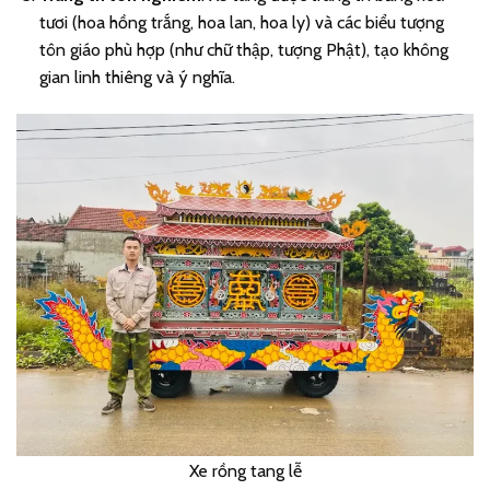
tươi (hoa hồng trắng, hoa lan, hoa ly) và các biểu tượng
tôn giáo phù hợp (như chữ thập, tượng Phật), tạo không
gian linh thiêng và ý nghĩa.
Xe rồng tang lễ