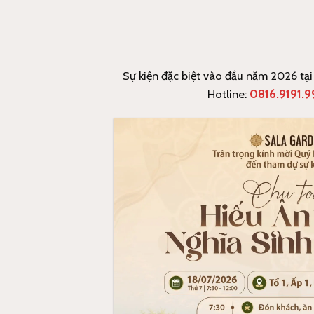
Sự kiện đặc biệt vào đầu năm 2026 tại
Hotline:
0816.9191.9